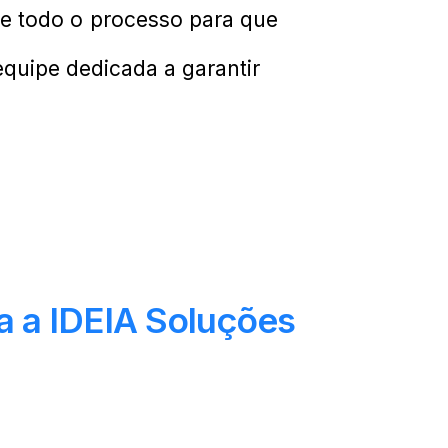
de todo o processo para que
equipe dedicada a garantir
ra a IDEIA Soluções