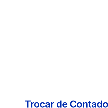
Trocar de Contado