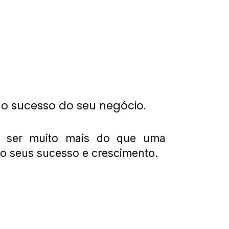
 o sucesso do seu negócio.
m ser muito mais do que uma
ao seus sucesso e crescimento.