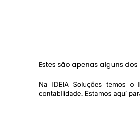
Estes são apenas alguns dos 
Na IDEIA Soluções temos o
contabilidade. Estamos aqui pa