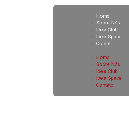
Home
Sobre Nós
Ideia Club
Ideia Space
Contato
Home
Sobre Nós
Ideia Club
Ideia Space
Contato