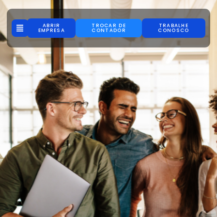
ABRIR
TROCAR DE
TRABALHE
EMPRESA
CONTADOR
CONOSCO