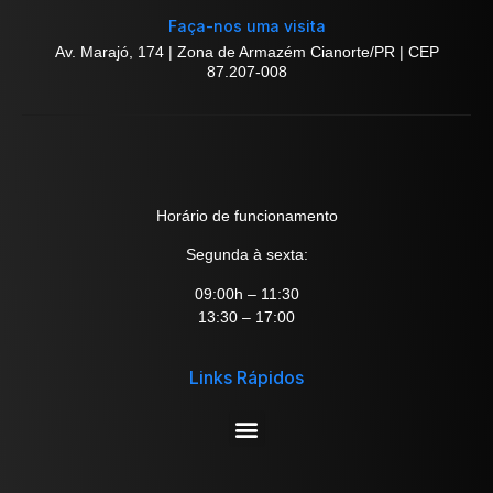
Faça-nos uma visita
Av. Marajó, 174 | Zona de Armazém Cianorte/PR | CEP
87.207-008
Horário de funcionamento
Segunda à sexta:
09:00h – 11:30
13:30 – 17:00
Links Rápidos