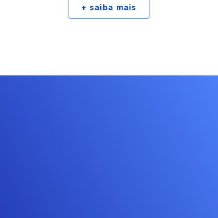
+ saiba mais