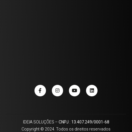
IDEIA SOLUÇÕES –
CNPJ : 13.407.249/0001-68
Copyright © 2024. Todos os direitos reservados